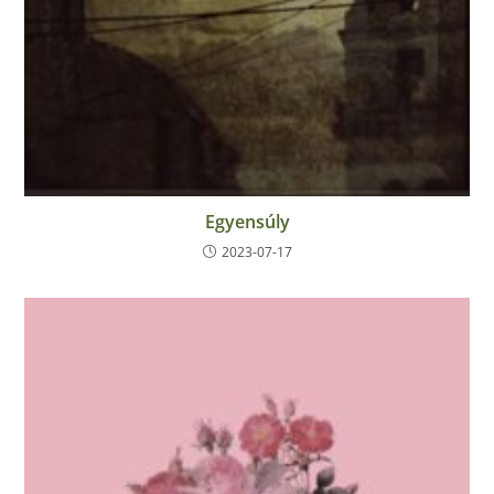
Egyensúly
2023-07-17