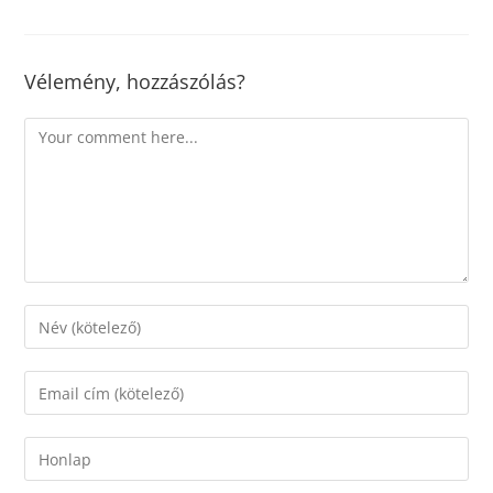
Vélemény, hozzászólás?