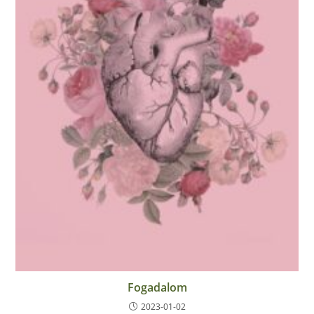
Fogadalom
2023-01-02