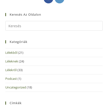
Keresés Az Oldalon
Kategóriák
Lélekből
(21)
Léleknek
(24)
Lélekről
(33)
Podcast
(1)
Uncategorized
(18)
Címkék