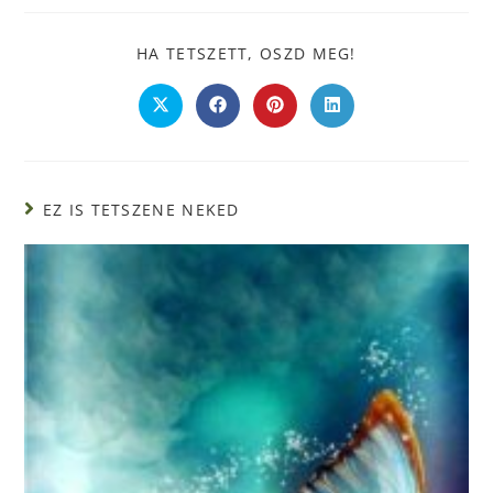
HA TETSZETT, OSZD MEG!
EZ IS TETSZENE NEKED