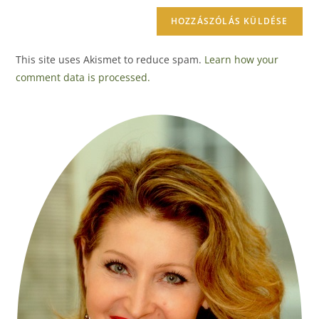
This site uses Akismet to reduce spam.
Learn how your
comment data is processed.