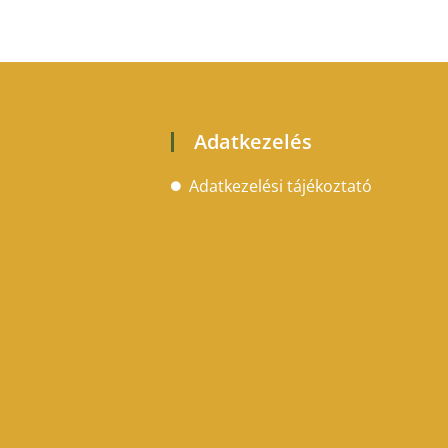
Adatkezelés
Adatkezelési tájékoztató