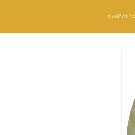
KEZDŐOLDA