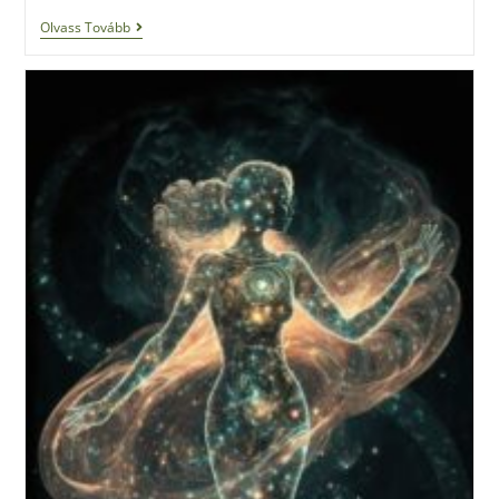
Olvass Tovább