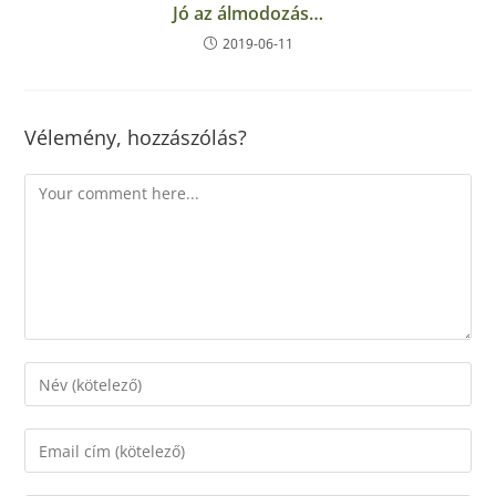
Jó az álmodozás…
2019-06-11
Vélemény, hozzászólás?