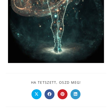
HA TETSZETT, OSZD MEG!