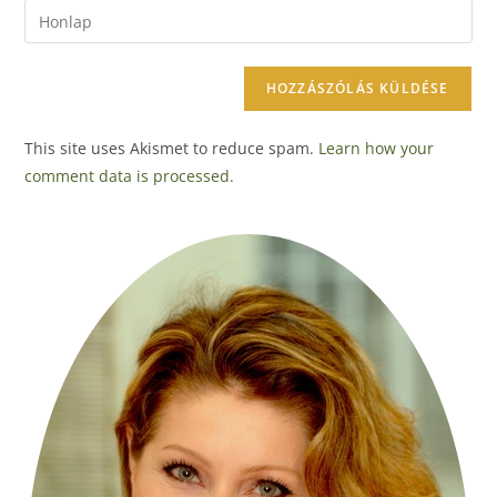
This site uses Akismet to reduce spam.
Learn how your
comment data is processed.