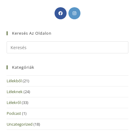
Keresés Az Oldalon
Kategóriák
Lélekből
(21)
Léleknek
(24)
Lélekről
(33)
Podcast
(1)
Uncategorized
(18)