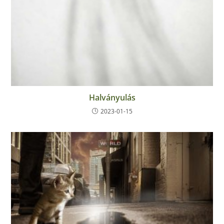
Halványulás
2023-01-15