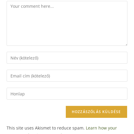
This site uses Akismet to reduce spam.
Learn how your