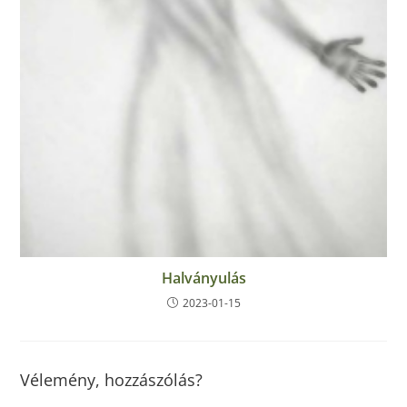
Halványulás
2023-01-15
Vélemény, hozzászólás?