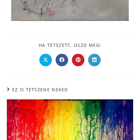
HA TETSZETT, OSZD MEG!
EZ IS TETSZENE NEKED