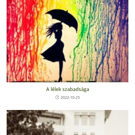
A lélek szabadsága
2022-10-25