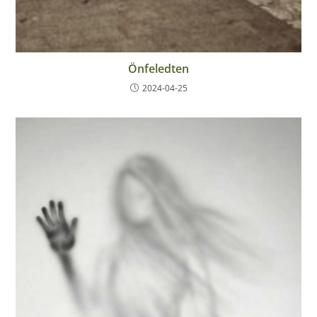
Önfeledten
2024-04-25