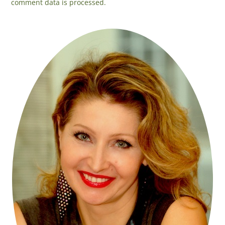
comment data is processed.