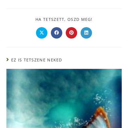
HA TETSZETT, OSZD MEG!
EZ IS TETSZENE NEKED