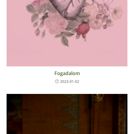
Fogadalom
2023-01-02