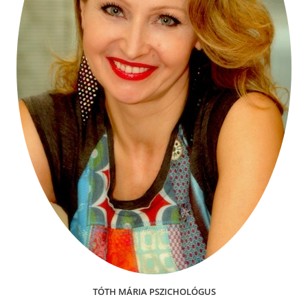
TÓTH MÁRIA PSZICHOLÓGUS