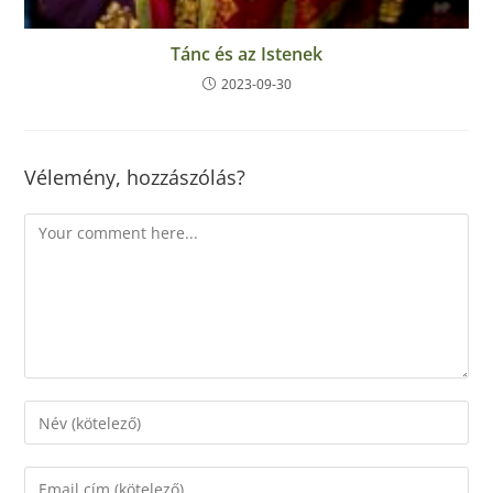
Tánc és az Istenek
2023-09-30
Vélemény, hozzászólás?