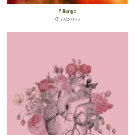
Pillangó
2022-11-16