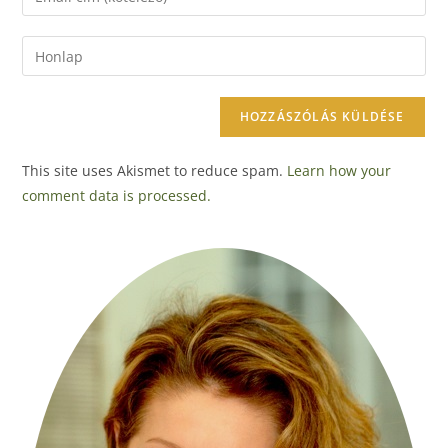
This site uses Akismet to reduce spam.
Learn how your
comment data is processed.