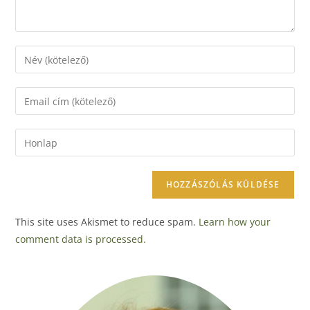
This site uses Akismet to reduce spam.
Learn how your
comment data is processed.