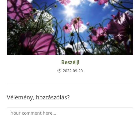
Beszélj!
2022-09-20
Vélemény, hozzászólás?