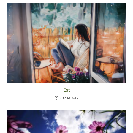
Est
2023-07-12