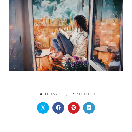
HA TETSZETT, OSZD MEG!