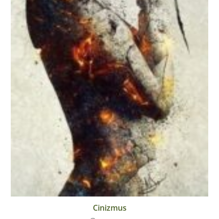
Cinizmus