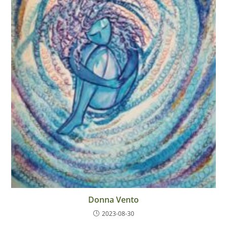
Donna Vento
2023-08-30