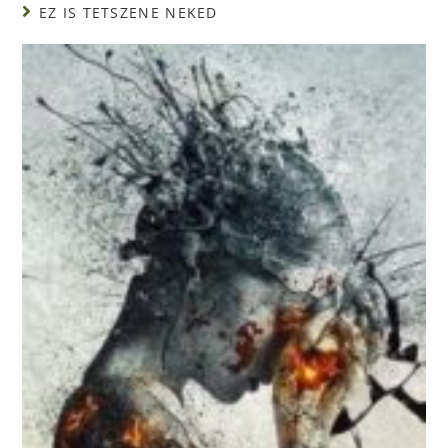
EZ IS TETSZENE NEKED