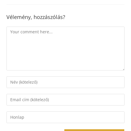
Vélemény, hozzászólás?