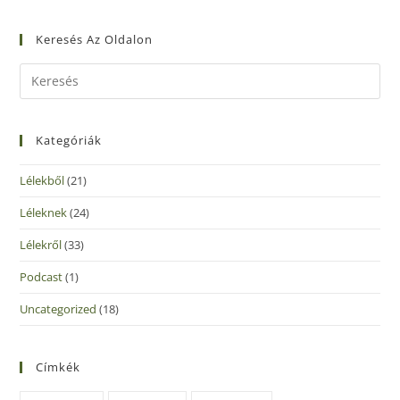
Keresés Az Oldalon
Kategóriák
Lélekből
(21)
Léleknek
(24)
Lélekről
(33)
Podcast
(1)
Uncategorized
(18)
Címkék