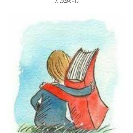
2023-07-10