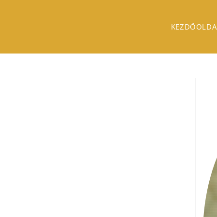
KEZDŐOLDA