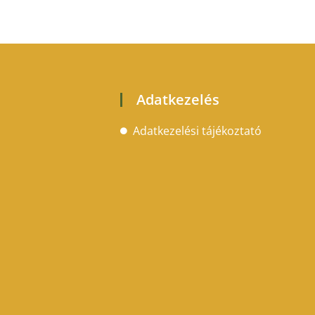
Adatkezelés
Adatkezelési tájékoztató