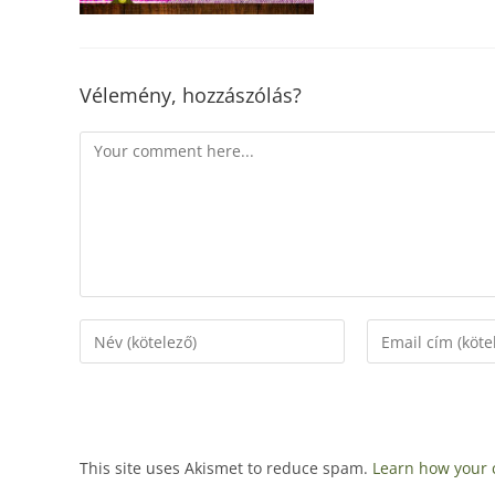
Vélemény, hozzászólás?
This site uses Akismet to reduce spam.
Learn how your 