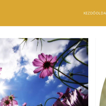
KEZDŐOLDA