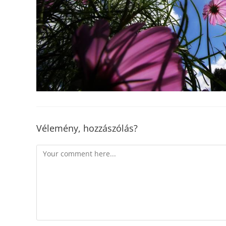
Vélemény, hozzászólás?