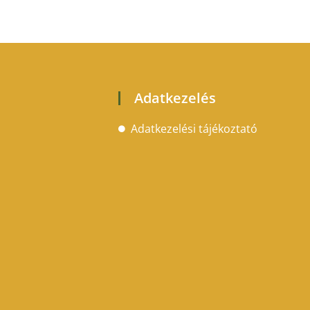
Adatkezelés
Adatkezelési tájékoztató