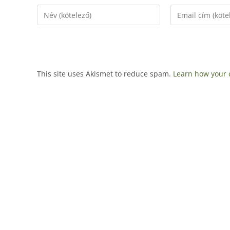
This site uses Akismet to reduce spam.
Learn how your 