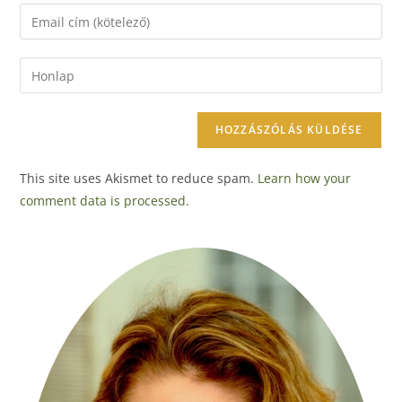
This site uses Akismet to reduce spam.
Learn how your
comment data is processed.