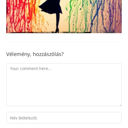
Vélemény, hozzászólás?